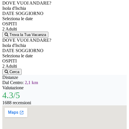
DOVE VUOI ANDARE?
Isola d'Ischia
DATE SOGGIORNO
Seleziona le date
OSPITI
2 Adulti
Trova la Tua Vacanza
DOVE VUOI ANDARE?
Isola d'Ischia
DATE SOGGIORNO
Seleziona le date
OSPITI
2 Adulti
Cerca
Distanze
Dal Centro:
2,1 km
Valutazione
4.3/5
1688 recensioni