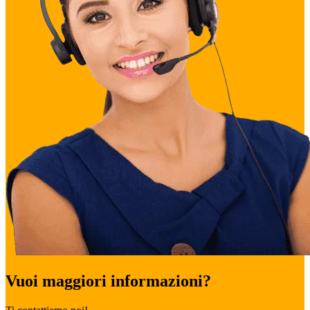
Vuoi maggiori informazioni?