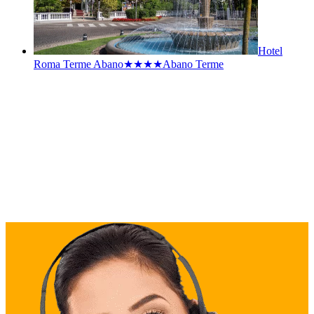
Hotel
Roma Terme Abano★★★★
Abano Terme