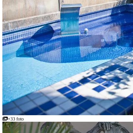
+33 foto