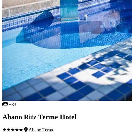
+33
Abano Ritz Terme Hotel
★★★★★
Abano Terme