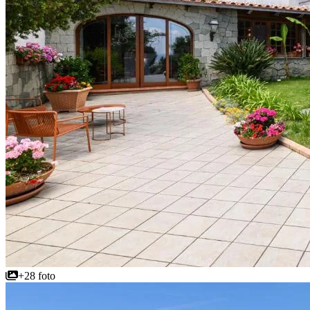
+28 foto