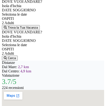
DOVE VUOI ANDARE?
Isola d'Ischia
DATE SOGGIORNO
Seleziona le date
OSPITI
2 Adulti
Trova la Tua Vacanza
DOVE VUOI ANDARE?
Isola d'Ischia
DATE SOGGIORNO
Seleziona le date
OSPITI
2 Adulti
Cerca
Distanze
Dal Mare:
2,7 km
Dal Centro:
4,9 km
Valutazione
3.7/5
224 recensioni