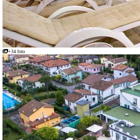
+34 foto