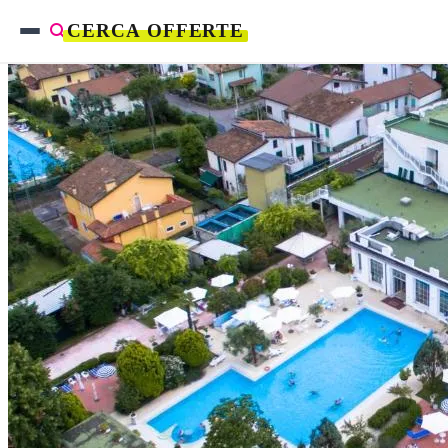
CERCA OFFERTE