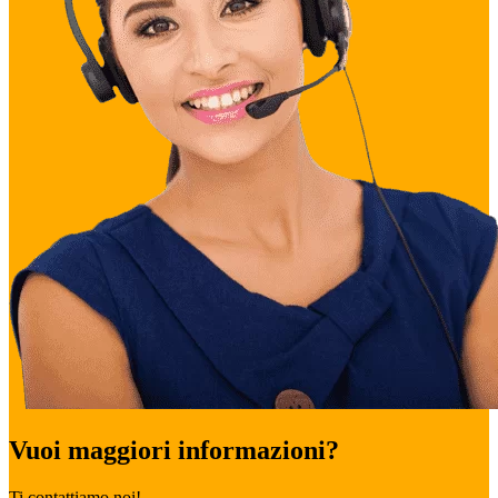
Vuoi maggiori informazioni?
Ti contattiamo noi!