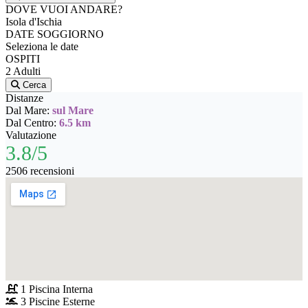
DOVE VUOI ANDARE?
Isola d'Ischia
DATE SOGGIORNO
Seleziona le date
OSPITI
2 Adulti
Cerca
Distanze
Dal Mare:
sul Mare
Dal Centro:
6.5 km
Valutazione
3.8/5
2506 recensioni
1 Piscina Interna
3 Piscine Esterne