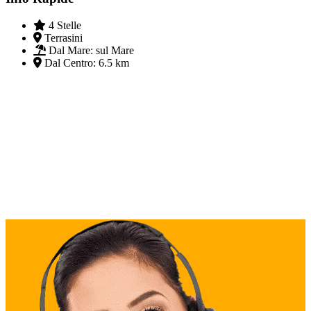
4 Stelle
Terrasini
Dal Mare:
sul Mare
Dal Centro:
6.5 km