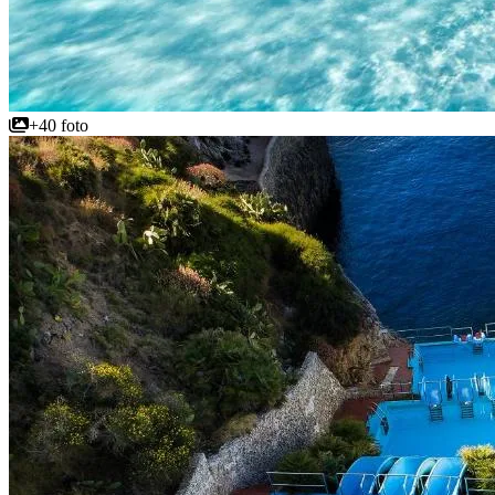
+40 foto