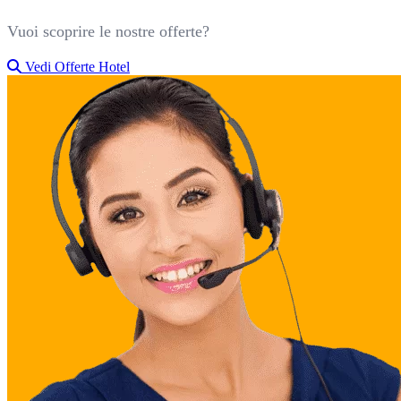
Vuoi scoprire le nostre offerte?
Vedi Offerte Hotel