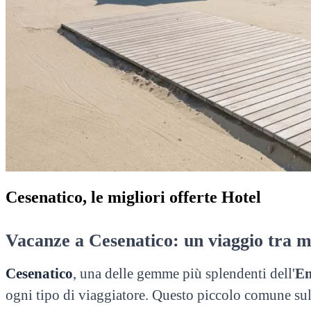
Cesenatico, le migliori offerte Hotel
Vacanze a Cesenatico: un viaggio tra ma
Cesenatico
, una delle gemme più splendenti dell'
Em
ogni tipo di viaggiatore. Questo piccolo comune sull