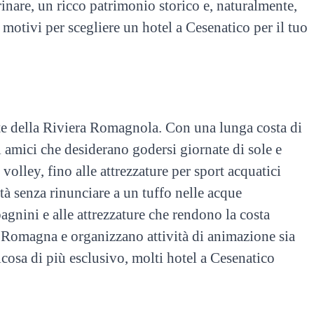
inare, un ricco patrimonio storico e, naturalmente,
motivi per scegliere un hotel a Cesenatico per il tuo
te della Riviera Romagnola. Con una lunga costa di
i amici che desiderano godersi giornate di sole e
volley, fino alle attrezzature per sport acquatici
tà senza rinunciare a un tuffo nelle acque
bagnini e alle attrezzature che rendono la costa
la Romagna e organizzano attività di animazione sia
cosa di più esclusivo, molti hotel a Cesenatico