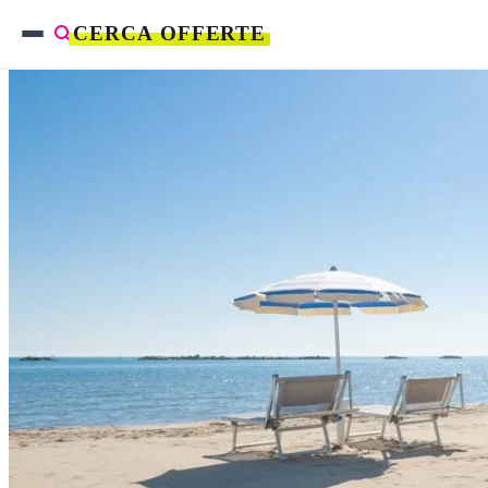
CERCA OFFERTE