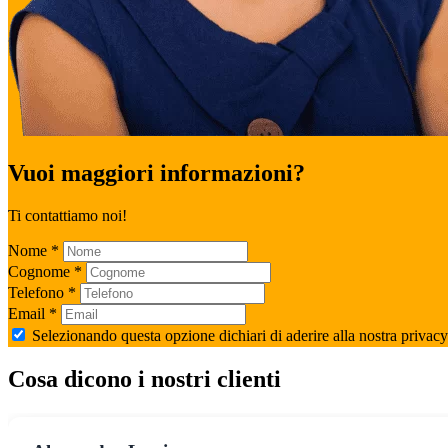
Vuoi maggiori informazioni?
Ti contattiamo noi!
Nome
*
Cognome
*
Telefono
*
Email
*
Selezionando questa opzione dichiari di aderire alla nostra privacy
Cosa dicono i nostri clienti