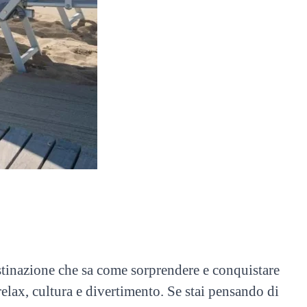
tinazione che sa come sorprendere e conquistare
elax, cultura e divertimento. Se stai pensando di