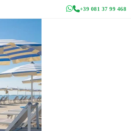
+39 081 37 99 468