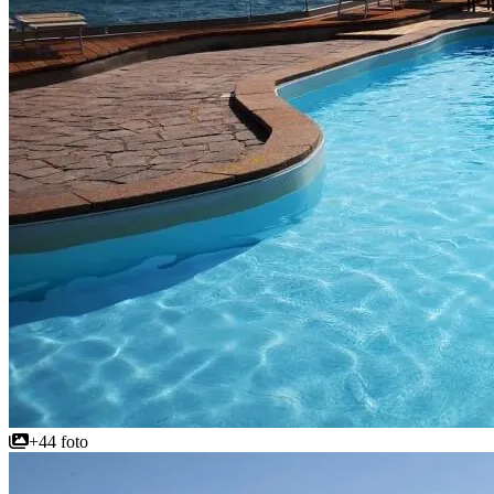
+44 foto