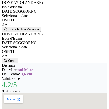
DOVE VUOI ANDARE?
Isola d'Ischia
DATE SOGGIORNO
Seleziona le date
OSPITI
2 Adulti
Trova la Tua Vacanza
DOVE VUOI ANDARE?
Isola d'Ischia
DATE SOGGIORNO
Seleziona le date
OSPITI
2 Adulti
Cerca
Distanze
Dal Mare:
sul Mare
Dal Centro:
3,6 km
Valutazione
4.2/5
814 recensioni