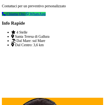
Contattaci per un preventivo personalizzato
Chiama Ora
WhatsApp
Info Rapide
4 Stelle
Santa Teresa di Gallura
Dal Mare:
sul Mare
Dal Centro:
3,6 km