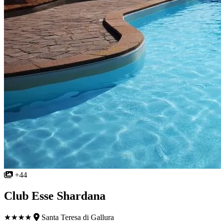
+44
Club Esse Shardana
★★★★
Santa Teresa di Gallura