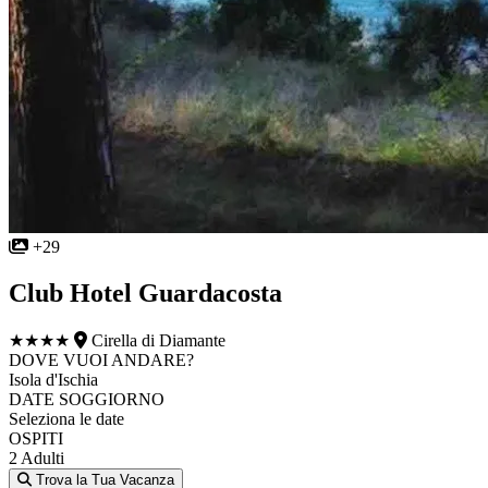
+29
Club Hotel Guardacosta
★★★★
Cirella di Diamante
DOVE VUOI ANDARE?
Isola d'Ischia
DATE SOGGIORNO
Seleziona le date
OSPITI
2 Adulti
Trova la Tua Vacanza