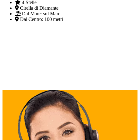
4 Stelle
Cirella di Diamante
Dal Mare:
sul Mare
Dal Centro:
100 metri