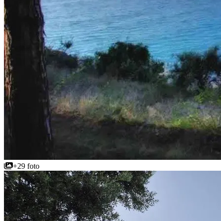
+29 foto