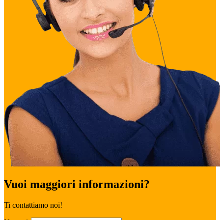
Vuoi maggiori informazioni?
Ti contattiamo noi!