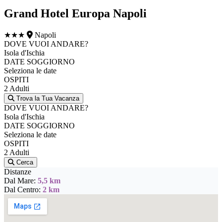
Grand Hotel Europa Napoli
★★★
Napoli
DOVE VUOI ANDARE?
Isola d'Ischia
DATE SOGGIORNO
Seleziona le date
OSPITI
2 Adulti
Trova la Tua Vacanza
DOVE VUOI ANDARE?
Isola d'Ischia
DATE SOGGIORNO
Seleziona le date
OSPITI
2 Adulti
Cerca
Distanze
Dal Mare:
5,5 km
Dal Centro:
2 km