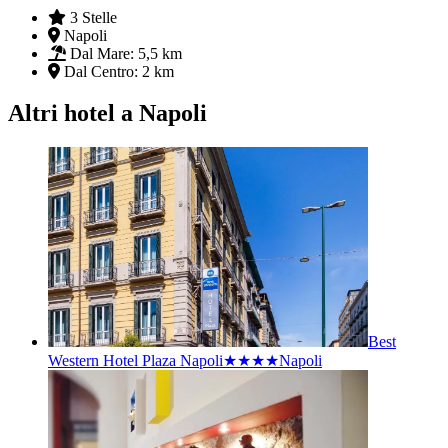
3 Stelle
Napoli
Dal Mare:
5,5 km
Dal Centro:
2 km
Altri hotel a Napoli
Best
Western Hotel Plaza Napoli★★★★
Napoli