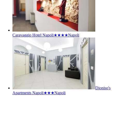
Caravaggio Hotel Napoli★★★★
Napoli
Dioniso's
Apartments Napoli★★★
Napoli