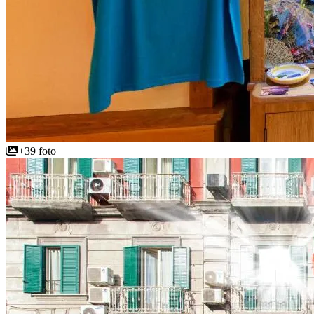
+39 foto