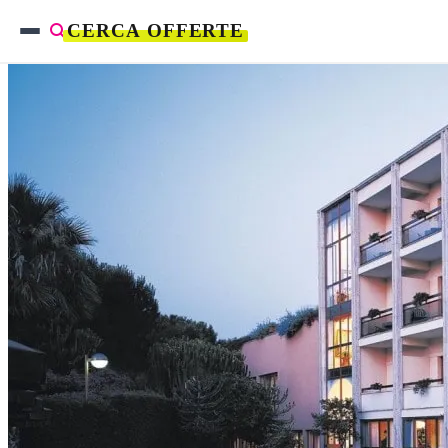
CERCA OFFERTE