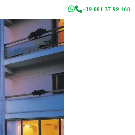
+39 081 37 99 468