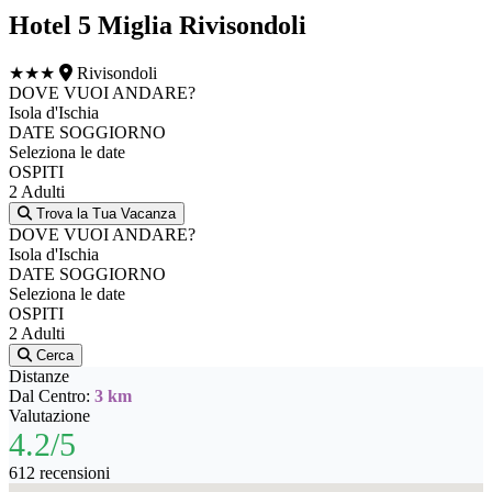
Hotel 5 Miglia Rivisondoli
★★★
Rivisondoli
DOVE VUOI ANDARE?
Isola d'Ischia
DATE SOGGIORNO
Seleziona le date
OSPITI
2 Adulti
Trova la Tua Vacanza
DOVE VUOI ANDARE?
Isola d'Ischia
DATE SOGGIORNO
Seleziona le date
OSPITI
2 Adulti
Cerca
Distanze
Dal Centro:
3 km
Valutazione
4.2/5
612 recensioni