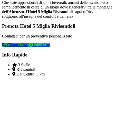
Che siate appassionati di sport invernali, amanti delle escursioni o
semplicemente in cerca di un luogo dove rigenerarvi tra le montagne
dell'
Abruzzo
, l'
Hotel 5 Miglia Rivisondoli
saprà offrirvi un
soggiorno all'insegna del comfort e del relax.
Prenota Hotel 5 Miglia Rivisondoli
Contattaci per un preventivo personalizzato
Chiama Ora
WhatsApp
Info Rapide
3 Stelle
Rivisondoli
Dal Centro:
3 km