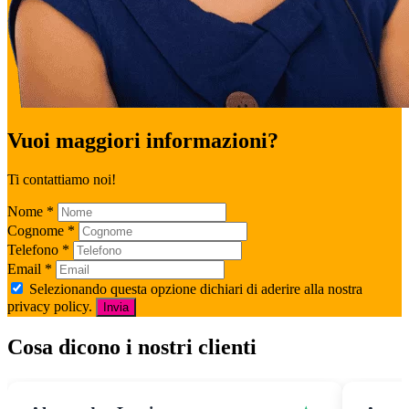
Vuoi maggiori informazioni?
Ti contattiamo noi!
Nome
*
Cognome
*
Telefono
*
Email
*
Selezionando questa opzione dichiari di aderire alla nostra
privacy policy.
Invia
Cosa dicono i nostri clienti