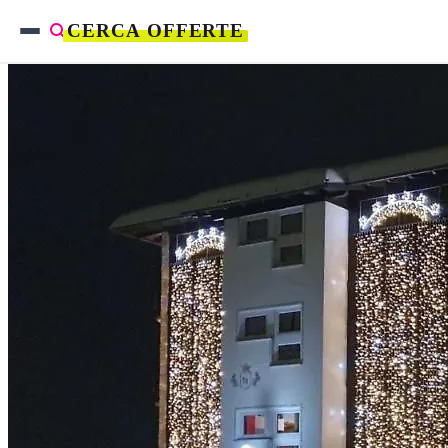
CERCA OFFERTE