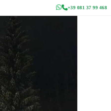
+39 081 37 99 468