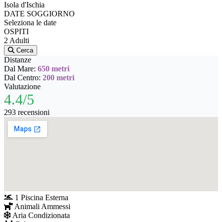
Isola d'Ischia
DATE SOGGIORNO
Seleziona le date
OSPITI
2 Adulti
Cerca
Distanze
Dal Mare:
650 metri
Dal Centro:
200 metri
Valutazione
4.4/5
293 recensioni
1 Piscina Esterna
Animali Ammessi
Aria Condizionata