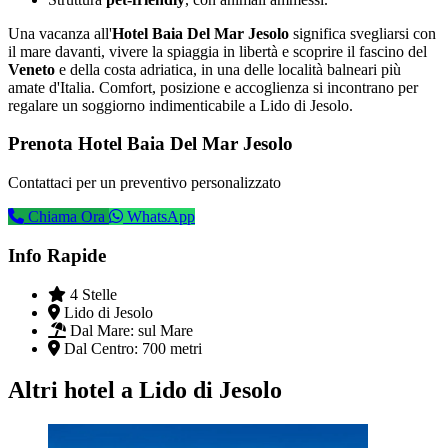
Una vacanza all'
Hotel Baia Del Mar Jesolo
significa svegliarsi con
il mare davanti, vivere la spiaggia in libertà e scoprire il fascino del
Veneto
e della costa adriatica, in una delle località balneari più
amate d'Italia. Comfort, posizione e accoglienza si incontrano per
regalare un soggiorno indimenticabile a Lido di Jesolo.
Prenota Hotel Baia Del Mar Jesolo
Contattaci per un preventivo personalizzato
Chiama Ora
WhatsApp
Info Rapide
4 Stelle
Lido di Jesolo
Dal Mare:
sul Mare
Dal Centro:
700 metri
Altri hotel a Lido di Jesolo