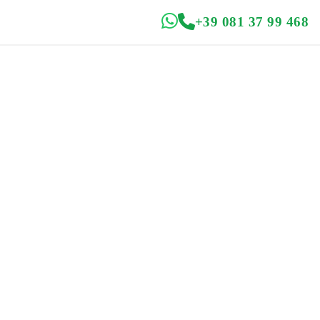
+39 081 37 99 468