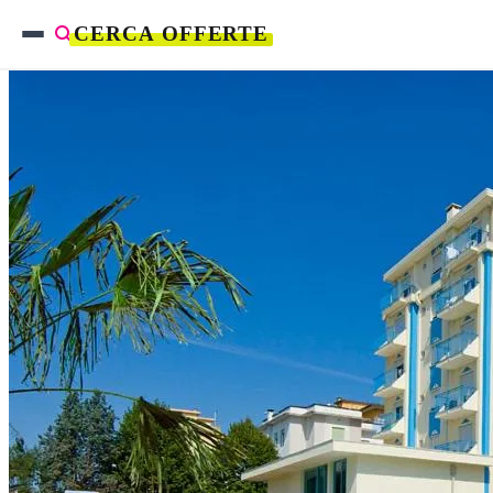
CERCA OFFERTE