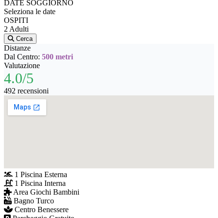
DATE SOGGIORNO
Seleziona le date
OSPITI
2 Adulti
Cerca
Distanze
Dal Centro:
500 metri
Valutazione
4.0/5
492 recensioni
1 Piscina Esterna
1 Piscina Interna
Area Giochi Bambini
Bagno Turco
Centro Benessere