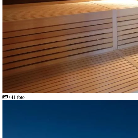
+41 foto