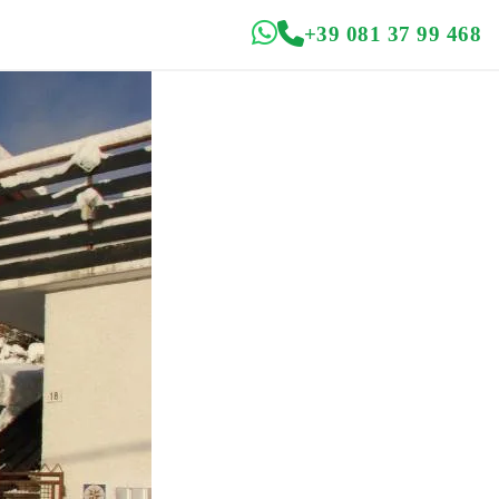
+39 081 37 99 468