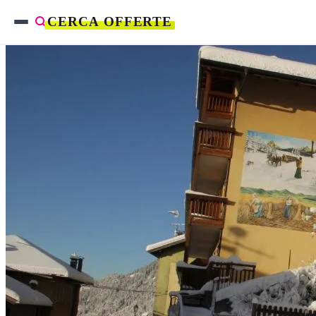
CERCA OFFERTE