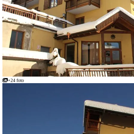
+24 foto