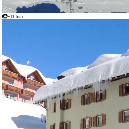
+11 foto