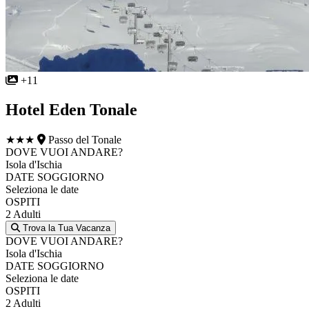
+11
Hotel Eden Tonale
★★★
Passo del Tonale
DOVE VUOI ANDARE?
Isola d'Ischia
DATE SOGGIORNO
Seleziona le date
OSPITI
2 Adulti
Trova la Tua Vacanza
DOVE VUOI ANDARE?
Isola d'Ischia
DATE SOGGIORNO
Seleziona le date
OSPITI
2 Adulti