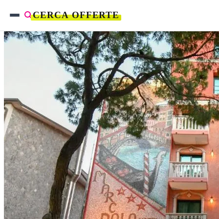
CERCA OFFERTE