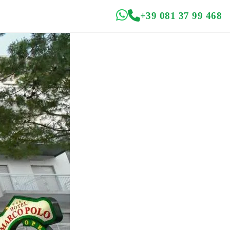
+39 081 37 99 468