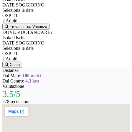
DATE SOGGIORNO
Seleziona le date
OSPITI
2 Adulti
Trova la Tua Vacanza
DOVE VUOI ANDARE?
Isola d'Ischia
DATE SOGGIORNO
Seleziona le date
OSPITI
2 Adulti
Cerca
Distanze
Dal Mare:
100 metri
Dal Centro:
4,3 km
Valutazione
3.5/5
278 recensioni