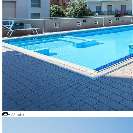
+27 foto