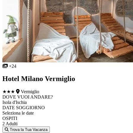
+24
Hotel Milano Vermiglio
★★★
Vermiglio
DOVE VUOI ANDARE?
Isola d'Ischia
DATE SOGGIORNO
Seleziona le date
OSPITI
2 Adulti
Trova la Tua Vacanza