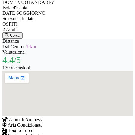
DOVE VUOI ANDARE?
Isola d'Ischia
DATE SOGGIORNO
Seleziona le date
OSPITI
2 Adulti
Cerca
Distanze
Dal Centro:
1 km
Valutazione
4.4/5
170 recensioni
Animali Ammessi
Aria Condizionata
Bagno Turco