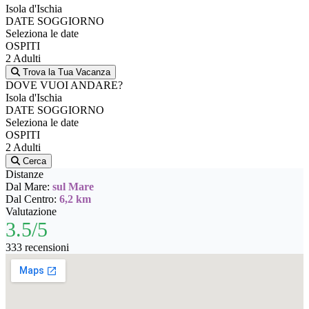
Isola d'Ischia
DATE SOGGIORNO
Seleziona le date
OSPITI
2 Adulti
Trova la Tua Vacanza
DOVE VUOI ANDARE?
Isola d'Ischia
DATE SOGGIORNO
Seleziona le date
OSPITI
2 Adulti
Cerca
Distanze
Dal Mare:
sul Mare
Dal Centro:
6,2 km
Valutazione
3.5/5
333 recensioni