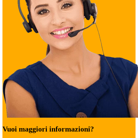
Vuoi maggiori informazioni?