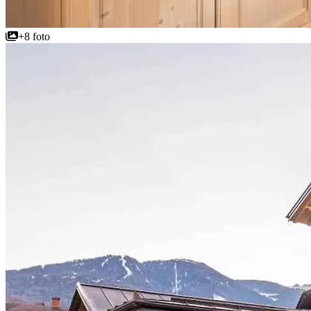
+8 foto