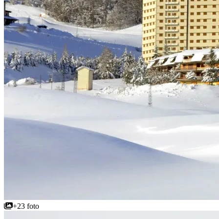
+23 foto