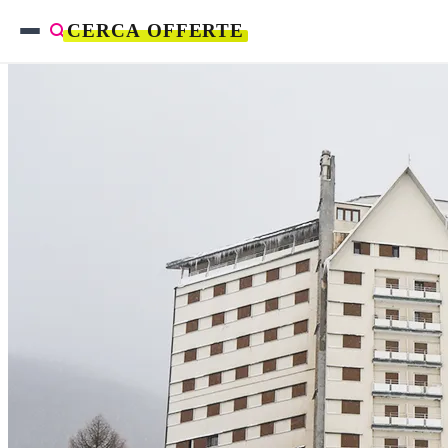
CERCA OFFERTE