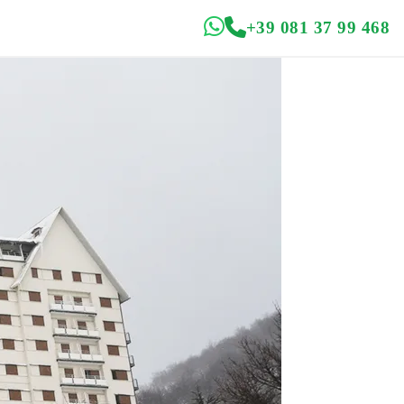
+39 081 37 99 468