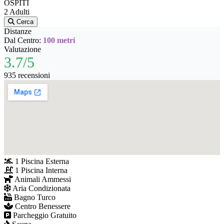
OSPITI
2 Adulti
Cerca
Distanze
Dal Centro:
100 metri
Valutazione
3.7/5
935 recensioni
1 Piscina Esterna
1 Piscina Interna
Animali Ammessi
Aria Condizionata
Bagno Turco
Centro Benessere
Parcheggio Gratuito