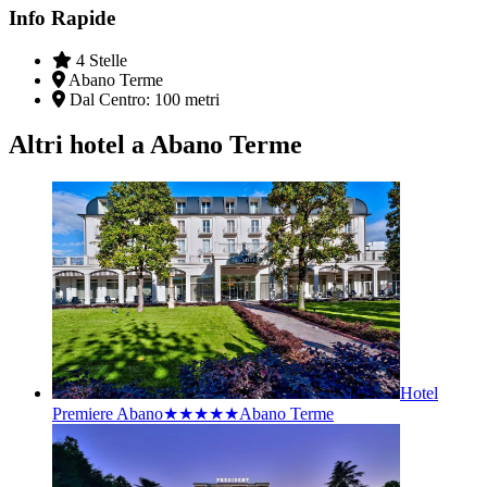
Info Rapide
4 Stelle
Abano Terme
Dal Centro:
100 metri
Altri hotel a Abano Terme
Hotel
Premiere Abano★★★★★
Abano Terme