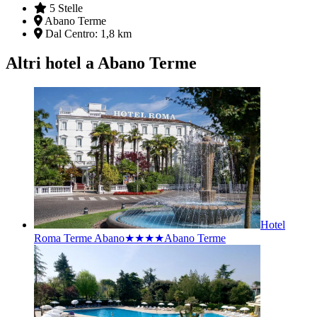
5 Stelle
Abano Terme
Dal Centro:
1,8 km
Altri hotel a Abano Terme
Hotel
Roma Terme Abano★★★★
Abano Terme