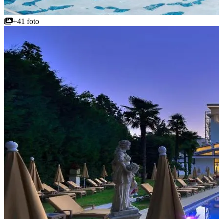
+41 foto