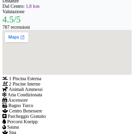
Distanze
Dal Centro:
1,8 km
Valutazione
4.5/5
787 recensioni
1 Piscina Esterna
2 Piscine Interne
Animali Ammessi
Aria Condizionata
Ascensore
Bagno Turco
Centro Benessere
Parcheggio Gratuito
Percorsi Kneipp
Sauna
Spa