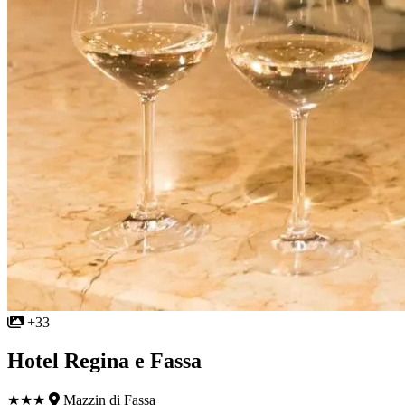
+33
Hotel Regina e Fassa
★★★
Mazzin di Fassa