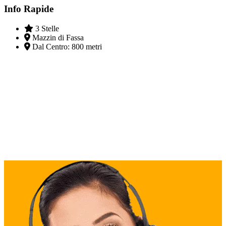
Info Rapide
3 Stelle
Mazzin di Fassa
Dal Centro:
800 metri