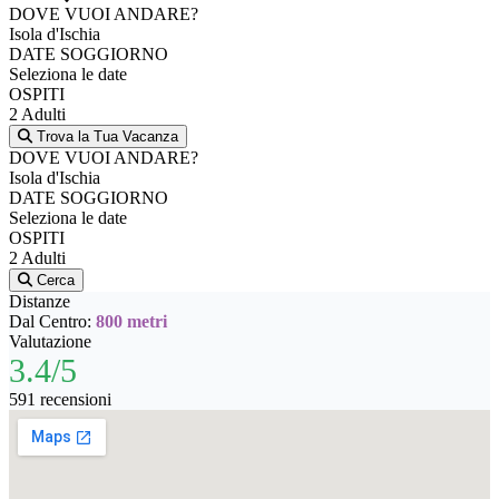
DOVE VUOI ANDARE?
Isola d'Ischia
DATE SOGGIORNO
Seleziona le date
OSPITI
2 Adulti
Trova la Tua Vacanza
DOVE VUOI ANDARE?
Isola d'Ischia
DATE SOGGIORNO
Seleziona le date
OSPITI
2 Adulti
Cerca
Distanze
Dal Centro:
800 metri
Valutazione
3.4/5
591 recensioni