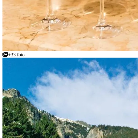
+33 foto