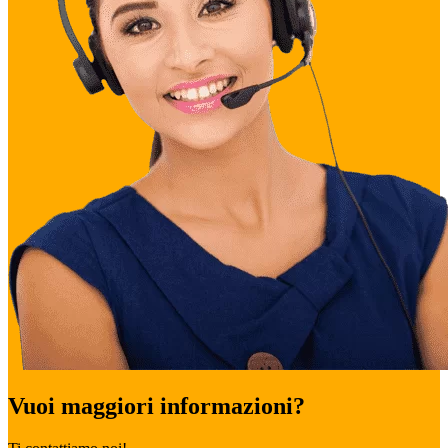
Vuoi maggiori informazioni?