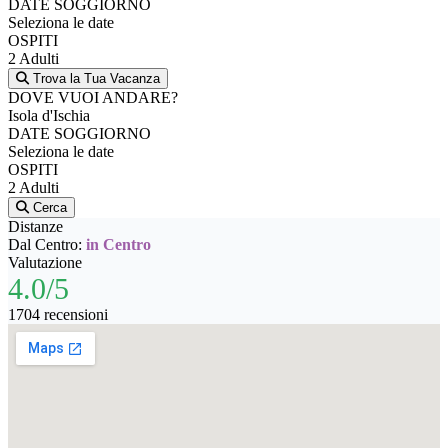
DATE SOGGIORNO
Seleziona le date
OSPITI
2 Adulti
Trova la Tua Vacanza
DOVE VUOI ANDARE?
Isola d'Ischia
DATE SOGGIORNO
Seleziona le date
OSPITI
2 Adulti
Cerca
Distanze
Dal Centro:
in Centro
Valutazione
4.0/5
1704 recensioni