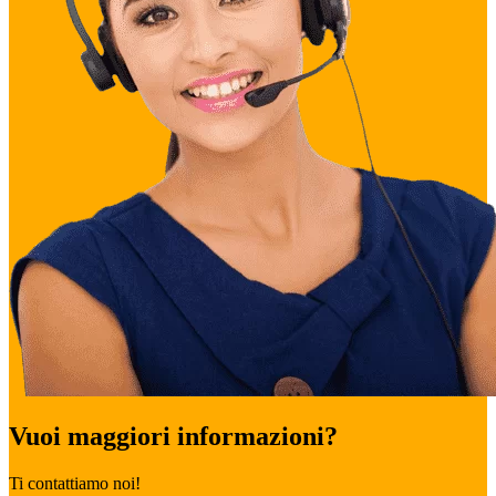
Vuoi maggiori informazioni?
Ti contattiamo noi!