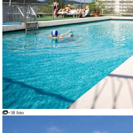
+38 foto