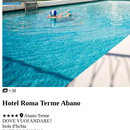
+38
Hotel Roma Terme Abano
★★★★
Abano Terme
DOVE VUOI ANDARE?
Isola d'Ischia