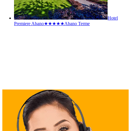
Hotel
Premiere Abano★★★★★
Abano Terme