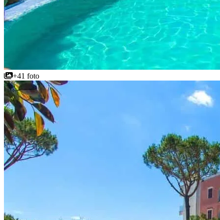
+41 foto