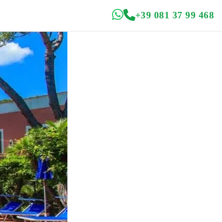
+39 081 37 99 468