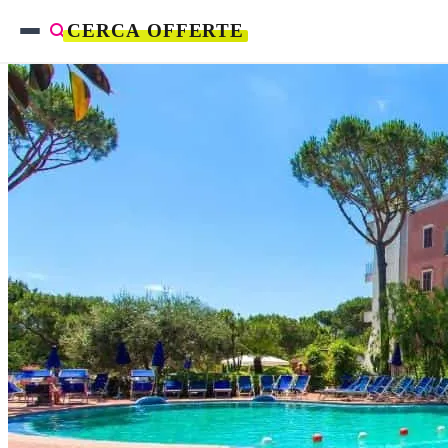
CERCA OFFERTE