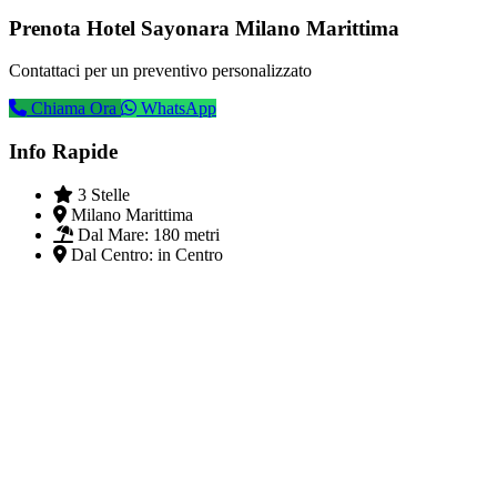
Prenota Hotel Sayonara Milano Marittima
Contattaci per un preventivo personalizzato
Chiama Ora
WhatsApp
Info Rapide
3 Stelle
Milano Marittima
Dal Mare:
180 metri
Dal Centro:
in Centro