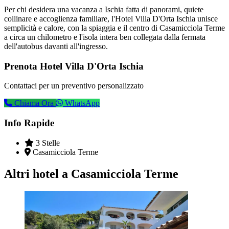
Per chi desidera una vacanza a Ischia fatta di panorami, quiete
collinare e accoglienza familiare, l'Hotel Villa D'Orta Ischia unisce
semplicità e calore, con la spiaggia e il centro di Casamicciola Terme
a circa un chilometro e l'isola intera ben collegata dalla fermata
dell'autobus davanti all'ingresso.
Prenota Hotel Villa D'Orta Ischia
Contattaci per un preventivo personalizzato
Chiama Ora
WhatsApp
Info Rapide
3 Stelle
Casamicciola Terme
Altri hotel a Casamicciola Terme