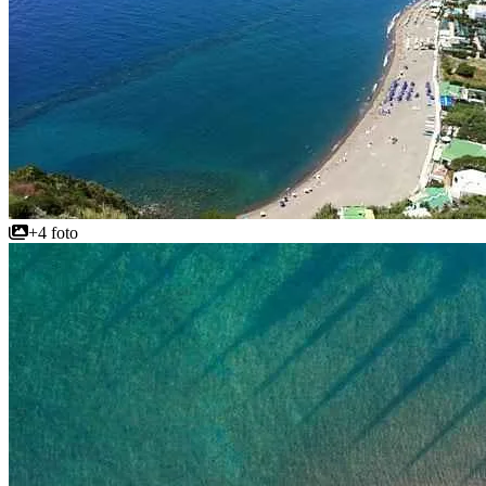
+4 foto