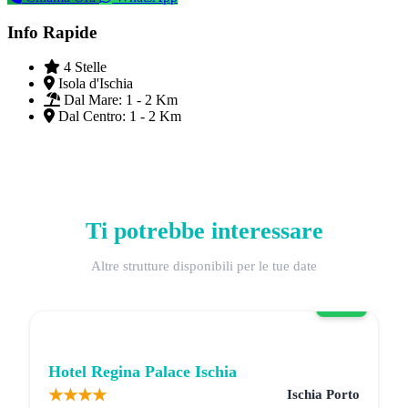
Info Rapide
4 Stelle
Isola d'Ischia
Dal Mare:
1 - 2 Km
Dal Centro:
1 - 2 Km
Ti potrebbe interessare
Altre strutture disponibili per le tue date