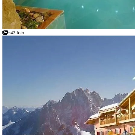
+42 foto