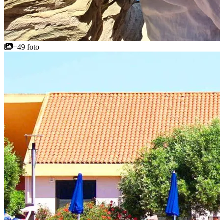
+49 foto