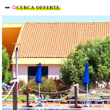
CERCA OFFERTE