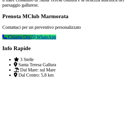
paesaggio gallurese.
Prenota MClub Marmorata
Contattaci per un preventivo personalizzato
Chiama Ora
WhatsApp
Info Rapide
3 Stelle
Santa Teresa Gallura
Dal Mare:
sul Mare
Dal Centro:
5,8 km