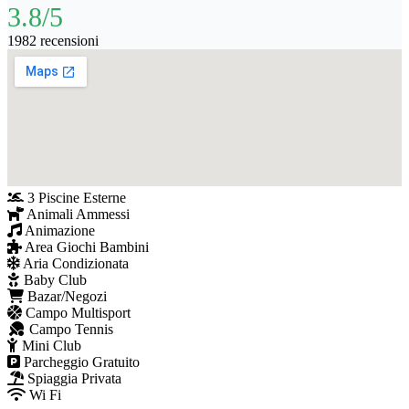
3.8/5
1982 recensioni
3 Piscine Esterne
Animali Ammessi
Animazione
Area Giochi Bambini
Aria Condizionata
Baby Club
Bazar/Negozi
Campo Multisport
Campo Tennis
Mini Club
Parcheggio Gratuito
Spiaggia Privata
Wi Fi