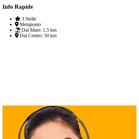
Info Rapide
3 Stelle
Metaponto
Dal Mare:
1,5 km
Dal Centro:
50 km