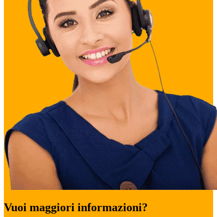
Vuoi maggiori informazioni?