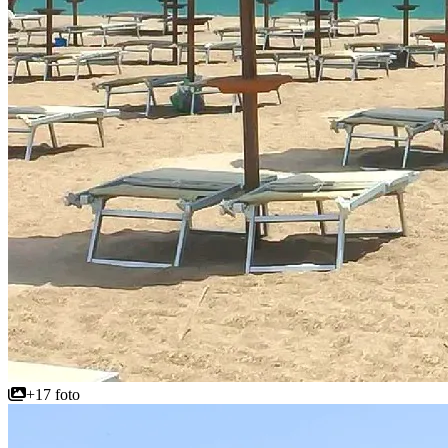
+17 foto