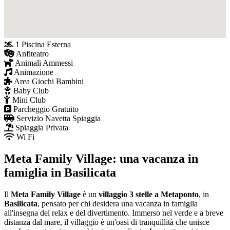
1 Piscina Esterna
Anfiteatro
Animali Ammessi
Animazione
Area Giochi Bambini
Baby Club
Mini Club
Parcheggio Gratuito
Servizio Navetta Spiaggia
Spiaggia Privata
Wi Fi
Meta Family Village: una vacanza in
famiglia in Basilicata
Il
Meta Family Village
è un
villaggio 3 stelle a Metaponto
, in
Basilicata
, pensato per chi desidera una vacanza in famiglia
all'insegna del relax e del divertimento. Immerso nel verde e a breve
distanza dal mare, il villaggio è un'oasi di tranquillità che unisce