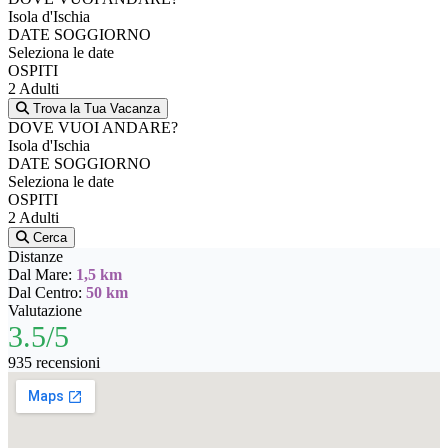
Isola d'Ischia
DATE SOGGIORNO
Seleziona le date
OSPITI
2 Adulti
Trova la Tua Vacanza
DOVE VUOI ANDARE?
Isola d'Ischia
DATE SOGGIORNO
Seleziona le date
OSPITI
2 Adulti
Cerca
Distanze
Dal Mare:
1,5 km
Dal Centro:
50 km
Valutazione
3.5/5
935 recensioni