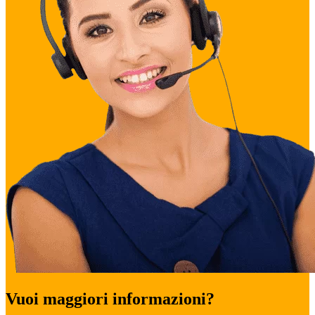
Vuoi maggiori informazioni?