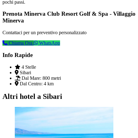
pochi passi.
Prenota Minerva Club Resort Golf & Spa - Villaggio
Minerva
Contattaci per un preventivo personalizzato
Chiama Ora
WhatsApp
Info Rapide
4 Stelle
Sibari
Dal Mare:
800 metri
Dal Centro:
4 km
Altri hotel a Sibari