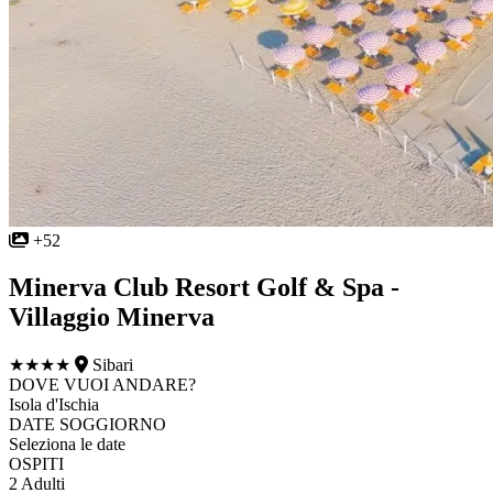
+52
Minerva Club Resort Golf & Spa -
Villaggio Minerva
★★★★
Sibari
DOVE VUOI ANDARE?
Isola d'Ischia
DATE SOGGIORNO
Seleziona le date
OSPITI
2 Adulti