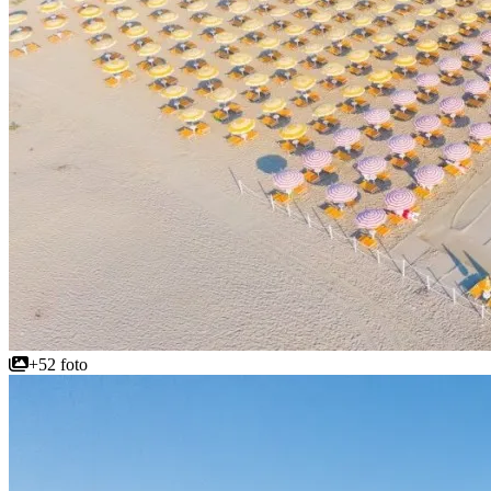
+52 foto