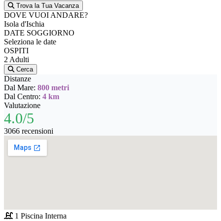
Trova la Tua Vacanza
DOVE VUOI ANDARE?
Isola d'Ischia
DATE SOGGIORNO
Seleziona le date
OSPITI
2 Adulti
Cerca
Distanze
Dal Mare:
800 metri
Dal Centro:
4 km
Valutazione
4.0/5
3066 recensioni
1 Piscina Interna