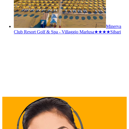
Minerva
Club Resort Golf & Spa - Villaggio Marlusa★★★★
Sibari