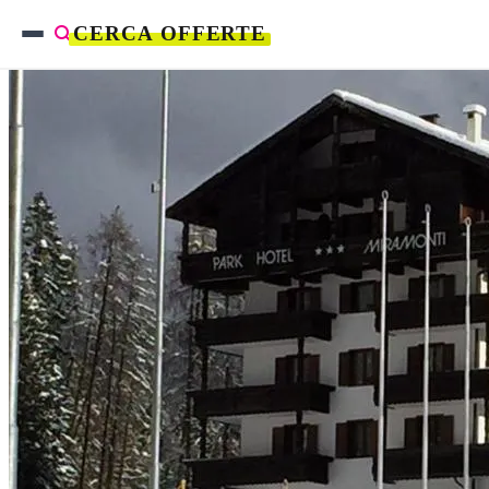
CERCA OFFERTE