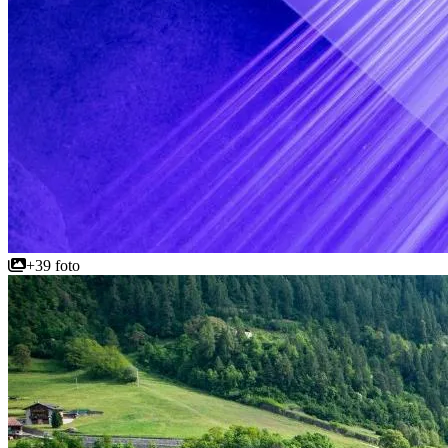
+39 foto