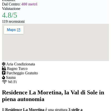
Dal Centro:
400 metri
Valutazione
4.8/5
119 recensioni
Aria Condizionata
Bagno Turco
Parcheggio Gratuito
Sauna
Wi Fi
Residence La Moretina, la Val di Sole in
piena autonomia
Il
Residence La Moretina
è una struttura
3 stelle a