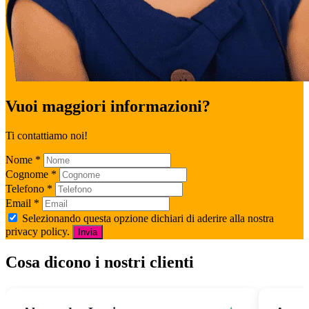
Vuoi maggiori informazioni?
Ti contattiamo noi!
Nome
*
Cognome
*
Telefono
*
Email
*
Selezionando questa opzione dichiari di aderire alla nostra
privacy policy.
Invia
Cosa dicono i nostri clienti