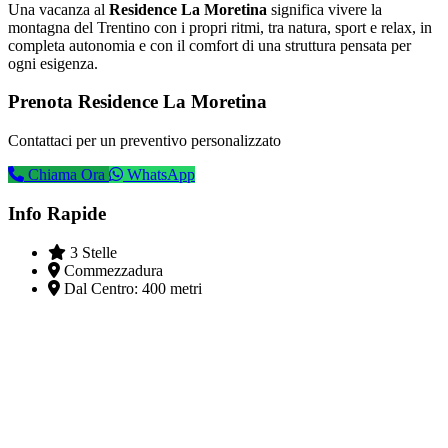
Una vacanza al
Residence La Moretina
significa vivere la
montagna del Trentino con i propri ritmi, tra natura, sport e relax, in
completa autonomia e con il comfort di una struttura pensata per
ogni esigenza.
Prenota Residence La Moretina
Contattaci per un preventivo personalizzato
Chiama Ora
WhatsApp
Info Rapide
3 Stelle
Commezzadura
Dal Centro:
400 metri