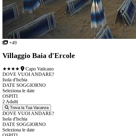
+49
Villaggio Baia d'Ercole
★★★★
Capo Vaticano
DOVE VUOI ANDARE?
Isola d'Ischia
DATE SOGGIORNO
Seleziona le date
OSPITI
2 Adulti
Trova la Tua Vacanza
DOVE VUOI ANDARE?
Isola d'Ischia
DATE SOGGIORNO
Seleziona le date
OSPITI