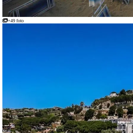
+49 foto