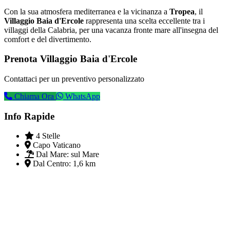
Con la sua atmosfera mediterranea e la vicinanza a
Tropea
, il
Villaggio Baia d'Ercole
rappresenta una scelta eccellente tra i
villaggi della Calabria, per una vacanza fronte mare all'insegna del
comfort e del divertimento.
Prenota Villaggio Baia d'Ercole
Contattaci per un preventivo personalizzato
Chiama Ora
WhatsApp
Info Rapide
4 Stelle
Capo Vaticano
Dal Mare:
sul Mare
Dal Centro:
1,6 km