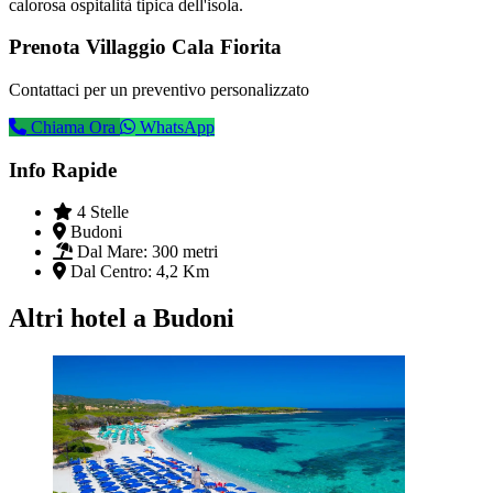
calorosa ospitalità tipica dell'isola.
Prenota Villaggio Cala Fiorita
Contattaci per un preventivo personalizzato
Chiama Ora
WhatsApp
Info Rapide
4 Stelle
Budoni
Dal Mare:
300 metri
Dal Centro:
4,2 Km
Altri hotel a Budoni