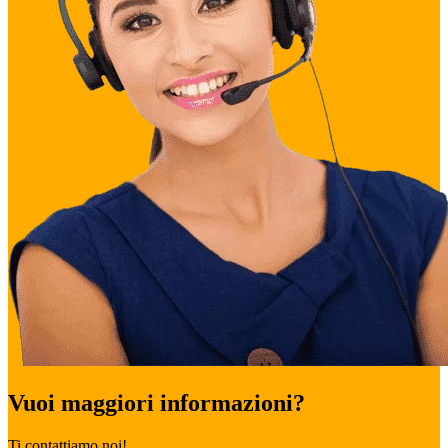
Vuoi maggiori informazioni?
Ti contattiamo noi!