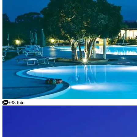
+38 foto