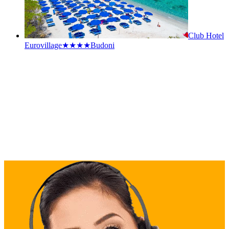
Club Hotel
Eurovillage★★★★
Budoni