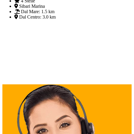
4 Stelle
Sibari Marina
Dal Mare:
1.5 km
Dal Centro:
3.0 km