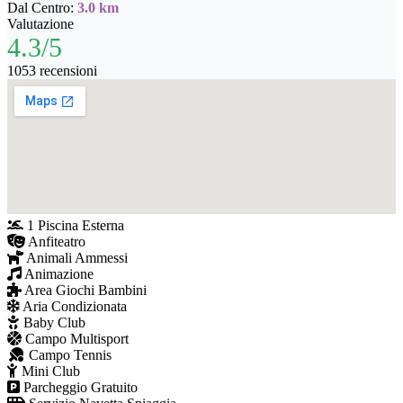
Dal Centro:
3.0 km
Valutazione
4.3/5
1053 recensioni
1 Piscina Esterna
Anfiteatro
Animali Ammessi
Animazione
Area Giochi Bambini
Aria Condizionata
Baby Club
Campo Multisport
Campo Tennis
Mini Club
Parcheggio Gratuito