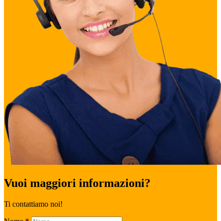
Vuoi maggiori informazioni?
Ti contattiamo noi!