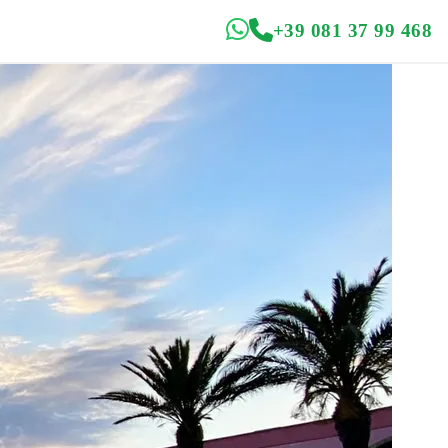
+39 081 37 99 468