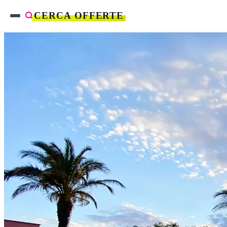
CERCA OFFERTE