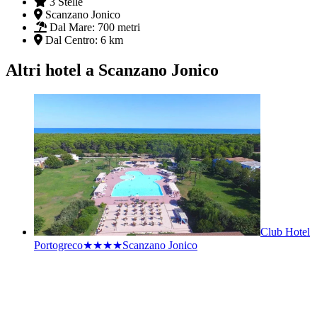
3 Stelle
Scanzano Jonico
Dal Mare:
700 metri
Dal Centro:
6 km
Altri hotel a Scanzano Jonico
Club Hotel
Portogreco★★★★
Scanzano Jonico