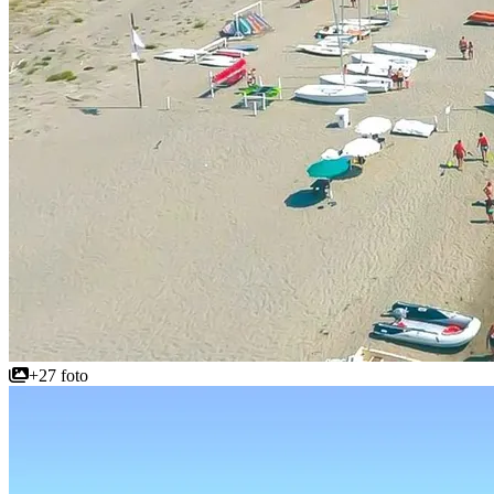
+27 foto