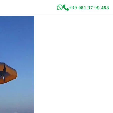
+39 081 37 99 468