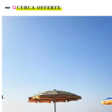
CERCA OFFERTE