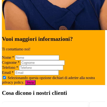
Vuoi maggiori informazioni?
Ti contattiamo noi!
Nome
*
Cognome
*
Telefono
*
Email
*
Selezionando questa opzione dichiari di aderire alla nostra
privacy policy.
Invia
Cosa dicono i nostri clienti