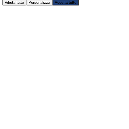
Rifiuta tutto
Personalizza
Accetta tutto