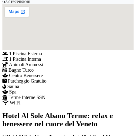
672 recensioni
1 Piscina Esterna
1 Piscina Interna
Animali Ammessi
Bagno Turco
Centro Benessere
Parcheggio Gratuito
Sauna
Spa
Terme Interne SSN
Wi Fi
Hotel Al Sole Abano Terme: relax e
benessere nel cuore del Veneto