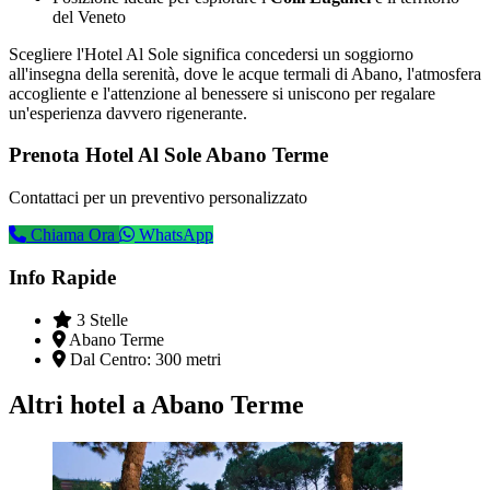
del Veneto
Scegliere l'Hotel Al Sole significa concedersi un soggiorno
all'insegna della serenità, dove le acque termali di Abano, l'atmosfera
accogliente e l'attenzione al benessere si uniscono per regalare
un'esperienza davvero rigenerante.
Prenota Hotel Al Sole Abano Terme
Contattaci per un preventivo personalizzato
Chiama Ora
WhatsApp
Info Rapide
3 Stelle
Abano Terme
Dal Centro:
300 metri
Altri hotel a Abano Terme