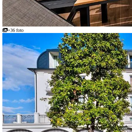
+36 foto