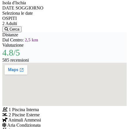
Isola d'Ischia
DATE SOGGIORNO
Seleziona le date
OSPITI
2 Adulti
Cerca
Distanze
Dal Centro:
2,5 km
Valutazione
4.8/5
585 recensioni
1 Piscina Interna
2 Piscine Esterne
Animali Ammessi
Aria Condizionata